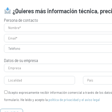
¿Quieres más información técnica, prec
Persona de contacto
Datos de su empresa
Acepto expresamente recibir información comercial a través de los dato
formulario. He leído y acepto la
política de privacidad y el aviso legal