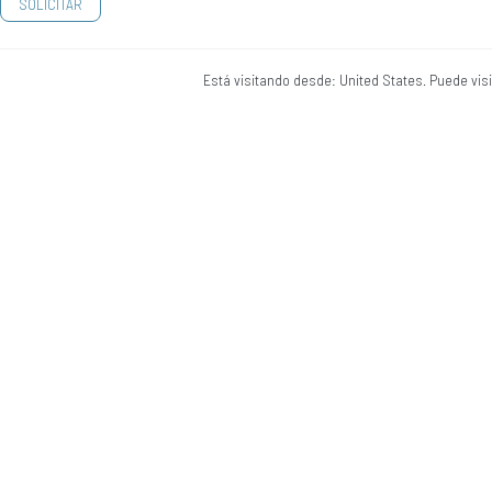
Está visitando desde: United States. Puede vis