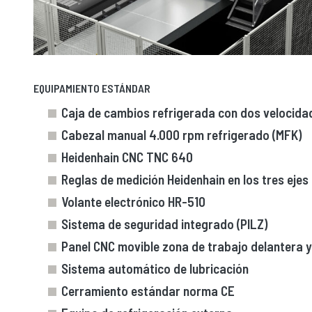
EQUIPAMIENTO ESTÁNDAR
Caja de cambios refrigerada con dos velocida
Cabezal manual 4.000 rpm refrigerado (MFK)
Heidenhain CNC TNC 640
Reglas de medición Heidenhain en los tres ejes
Volante electrónico HR-510
Sistema de seguridad integrado (PILZ)
Panel CNC movible zona de trabajo delantera y
Sistema automático de lubricación
Cerramiento estándar norma CE