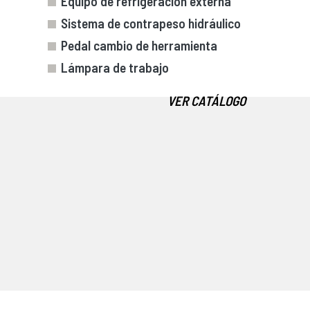
Equipo de refrigeración externa
Sistema de contrapeso hidráulico
Pedal cambio de herramienta
Lámpara de trabajo
VER CATÁLOGO