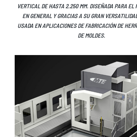
VERTICAL DE HASTA 2.250 MM. DISEÑADA PARA EL
EN GENERAL Y GRACIAS A SU GRAN VERSATILIDA
USADA EN APLICACIONES DE FABRICACIÓN DE HER
DE MOLDES.