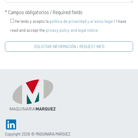
* Campos obligatorios / Required fields
He leído y acepto la
política de privacidad y el aviso legal
/ I have
read and accept the
privacy policy and legal notice
Copyright 2026 © MAQUINARIA MARQUEZ