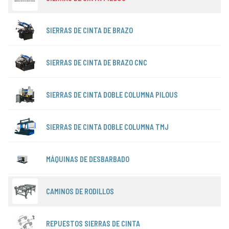
SIERRAS DE CINTA DE BRAZO
SIERRAS DE CINTA DE BRAZO CNC
SIERRAS DE CINTA DOBLE COLUMNA PILOUS
SIERRAS DE CINTA DOBLE COLUMNA TMJ
MÁQUINAS DE DESBARBADO
CAMINOS DE RODILLOS
REPUESTOS SIERRAS DE CINTA