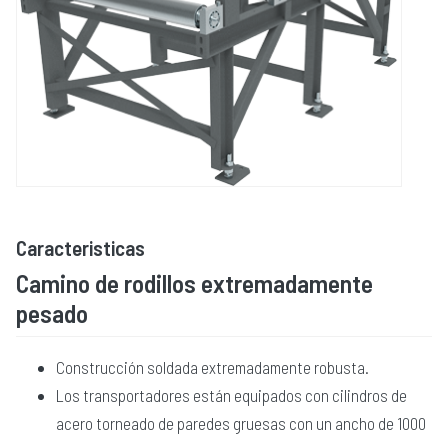
Caracteristicas
Camino de rodillos extremadamente
pesado
Construcción soldada extremadamente robusta.
Los transportadores están equipados con cilindros de
acero torneado de paredes gruesas con un ancho de 1000