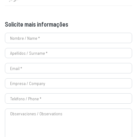
Solicite mais informações