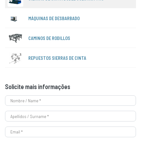
MÁQUINAS DE DESBARBADO
CAMINOS DE RODILLOS
REPUESTOS SIERRAS DE CINTA
Solicite mais informações