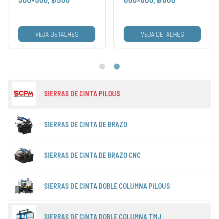
VEJA DETALHES
VEJA DETALHES
SIERRAS DE CINTA PILOUS
SIERRAS DE CINTA DE BRAZO
SIERRAS DE CINTA DE BRAZO CNC
SIERRAS DE CINTA DOBLE COLUMNA PILOUS
SIERRAS DE CINTA DOBLE COLUMNA TMJ