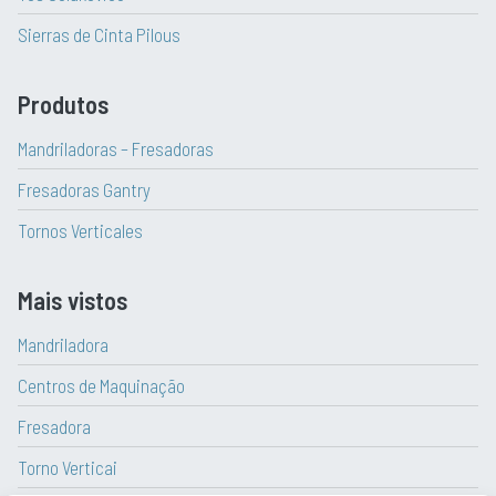
Sierras de Cinta Pilous
Produtos
Mandriladoras – Fresadoras
Fresadoras Gantry
Tornos Verticales
Mais vistos
Mandriladora
Centros de Maquinação
Fresadora
Torno Verticai