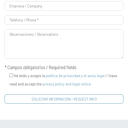
* Campos obligatorios / Required fields
He leído y acepto la
política de privacidad y el aviso legal
/ I have
read and accept the
privacy policy and legal notice