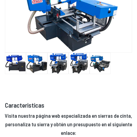
Caracteristicas
Visita nuestra página web especializada en sierras de cinta,
personaliza tu sierra y obtén un presupuesto en el siguiente
enlace: