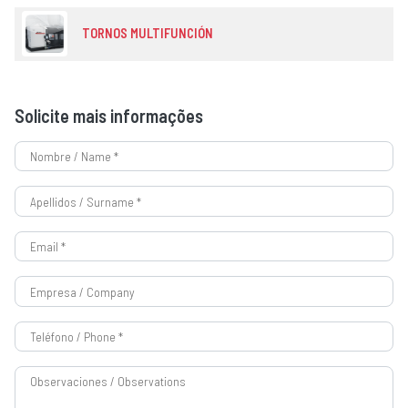
TORNOS MULTIFUNCIÓN
Solicite mais informações