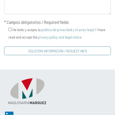
* Campos obligatorios / Required fields
He leído y acepto la
política de privacidad y el aviso legal
/ I have
read and accept the
privacy policy and legal notice