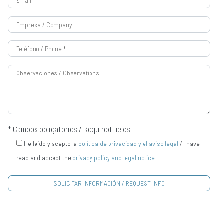
* Campos obligatorios / Required fields
He leído y acepto la
política de privacidad y el aviso legal
/ I have
read and accept the
privacy policy and legal notice