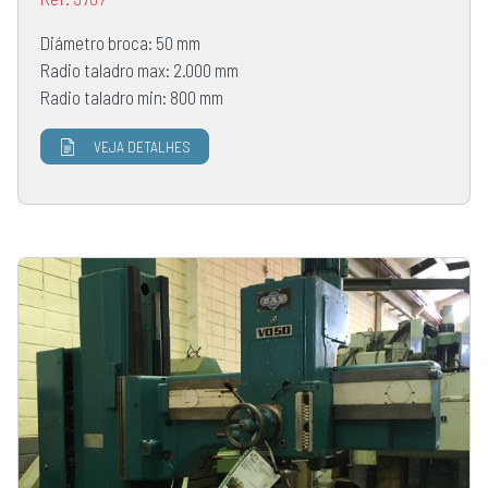
Diámetro broca: 50 mm
Radio taladro max: 2.000 mm
Radio taladro min: 800 mm
VEJA DETALHES