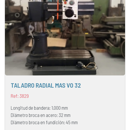
TALADRO RADIAL MAS VO 32
Ref: 3829
Longitud de bandera: 1.000 mm
Diámetro broca en acero: 32 mm
Diámetro broca en fundición: 45 mm