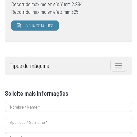
Recorrido máximo en eje Y mm 2.994
Recorrido máximo en eje Z mm 325
VEJA DETALHES
Tipos de máquina
Solicite mais informações