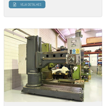
VEJA DETALHES