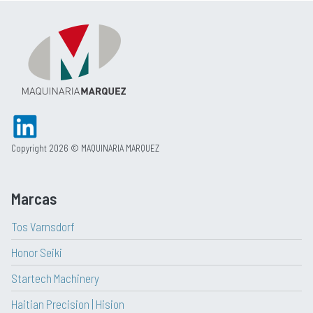
Copyright 2026 © MAQUINARIA MARQUEZ
Marcas
Tos Varnsdorf
Honor Seiki
Startech Machinery
Haitian Precision | Hision