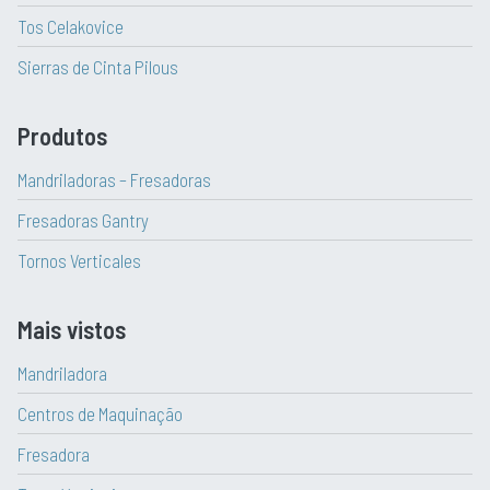
Tos Celakovice
Sierras de Cinta Pilous
Produtos
Mandriladoras – Fresadoras
Fresadoras Gantry
Tornos Verticales
Mais vistos
Mandriladora
Centros de Maquinação
Fresadora