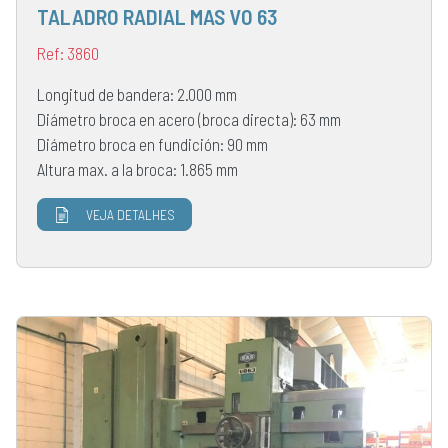
TALADRO RADIAL MAS VO 63
Ref: 3860
Longitud de bandera: 2.000 mm
Diámetro broca en acero (broca directa): 63 mm
Diámetro broca en fundición: 90 mm
Altura max. a la broca: 1.865 mm
VEJA DETALHES