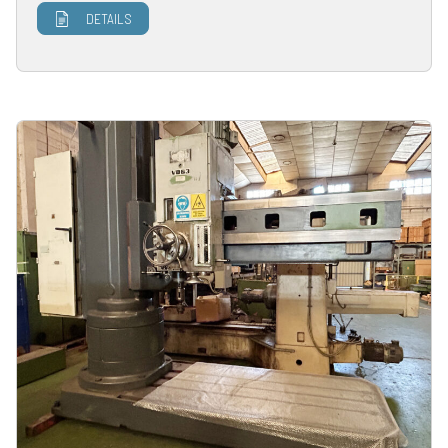
DETAILS