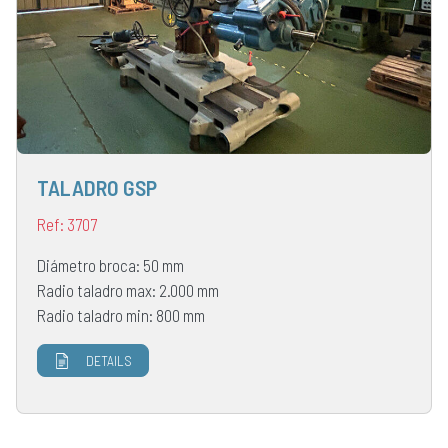
TALADRO GSP
Ref: 3707
Diámetro broca: 50 mm
Radio taladro max: 2.000 mm
Radio taladro min: 800 mm
DETAILS