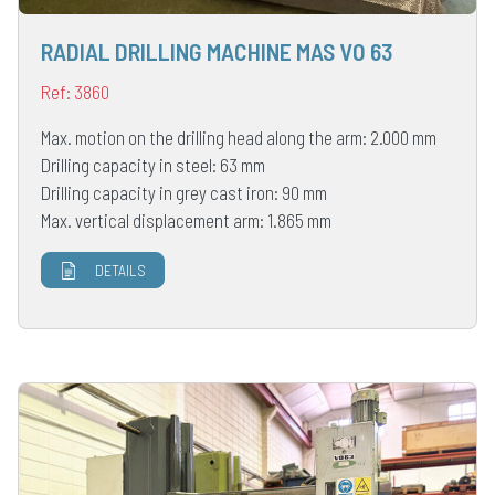
RADIAL DRILLING MACHINE MAS VO 63
Ref: 3860
Max. motion on the drilling head along the arm: 2.000 mm
Drilling capacity in steel: 63 mm
Drilling capacity in grey cast iron: 90 mm
Max. vertical displacement arm: 1.865 mm
DETAILS