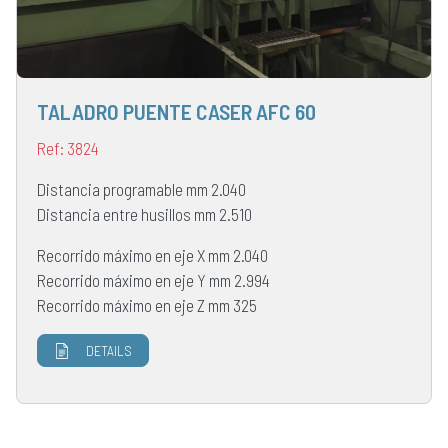
TALADRO PUENTE CASER AFC 60
Ref: 3824
Distancia programable mm 2.040
Distancia entre husillos mm 2.510
Recorrido máximo en eje X mm 2.040
Recorrido máximo en eje Y mm 2.994
Recorrido máximo en eje Z mm 325
DETAILS