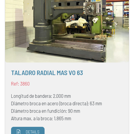
TALADRO RADIAL MAS VO 63
Ref: 3860
Longitud de bandera: 2.000 mm
Diámetro broca en acero (broca directa): 63 mm
Diámetro broca en fundición: 90 mm
Altura max. a la broca: 1.865 mm
DETAILS