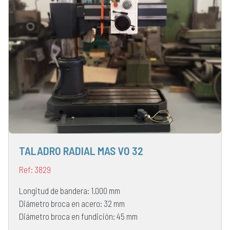
TALADRO RADIAL MAS VO 32
Ref: 3829
Longitud de bandera: 1.000 mm
Diámetro broca en acero: 32 mm
Diámetro broca en fundición: 45 mm