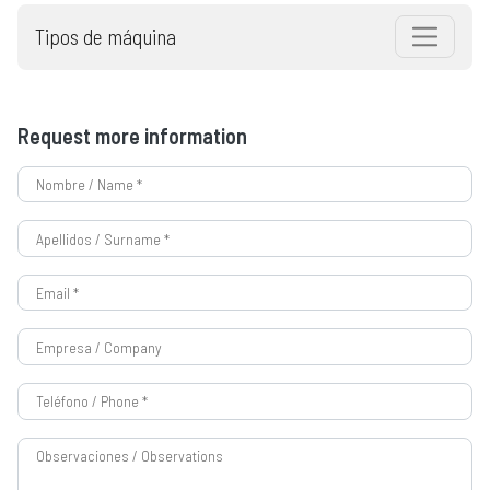
Tipos de máquina
Request more information