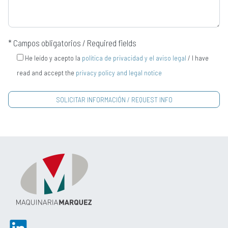
* Campos obligatorios / Required fields
He leído y acepto la
política de privacidad y el aviso legal
/ I have
read and accept the
privacy policy and legal notice