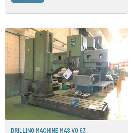
DRILLING MACHINE MAS VO 63