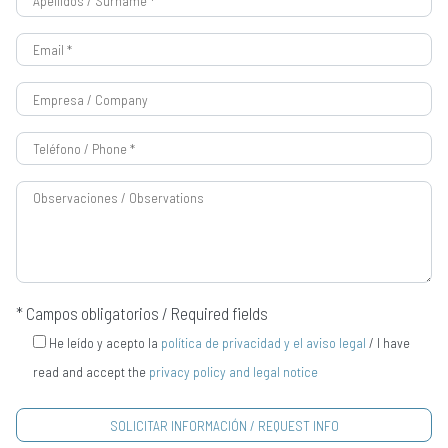
* Campos obligatorios / Required fields
He leído y acepto la
política de privacidad y el aviso legal
/ I have
read and accept the
privacy policy and legal notice