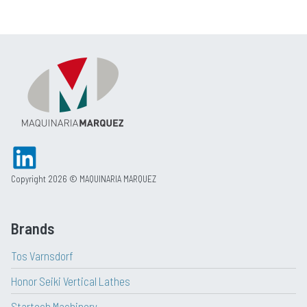
Copyright 2026 © MAQUINARIA MARQUEZ
Brands
Tos Varnsdorf
Honor Seiki Vertical Lathes
Startech Machinery