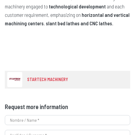
machinery engaged to
technological development
and each
customer requirement, emphasizing on
horizontal and vertical
machining centers
,
slant bed lathes and CNC lathes
.
STARTECH MACHINERY
Request more information