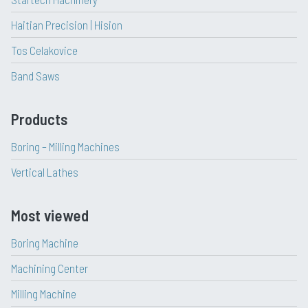
Haitian Precision | Hision
Tos Celakovice
Band Saws
Products
Boring – Milling Machines
Vertical Lathes
Most viewed
Boring Machine
Machining Center
Milling Machine