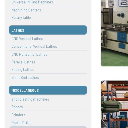
Universal Milling Machines
Machining Centers
Rotary table
LATHES
CNC Vertical Lathes
Conventional Vertical Lathes
CNC Horizontal Lathes
Parallel Lathes
Facing Lathes
Slant Bed Lathes
MISCELLANEOUS
shot blasting machines
Robots
Grinders
Radial Drills