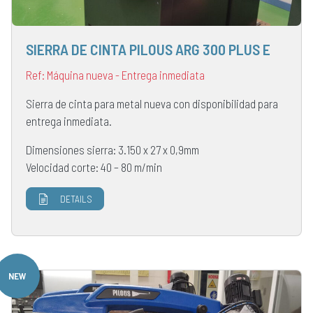
SIERRA DE CINTA PILOUS ARG 300 PLUS E
Ref: Máquina nueva - Entrega inmediata
Sierra de cinta para metal nueva con disponibilidad para
entrega inmediata.
Dimensiones sierra: 3.150 x 27 x 0,9mm
Velocidad corte: 40 – 80 m/min
DETAILS
NEW