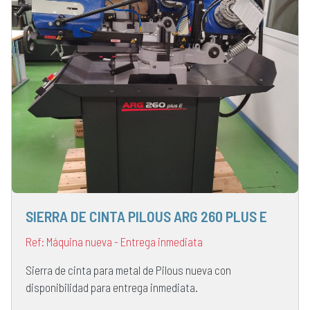
SIERRA DE CINTA PILOUS ARG 260 PLUS E
Ref: Máquina nueva - Entrega inmediata
Sierra de cinta para metal de Pilous nueva con
disponibilidad para entrega inmediata.