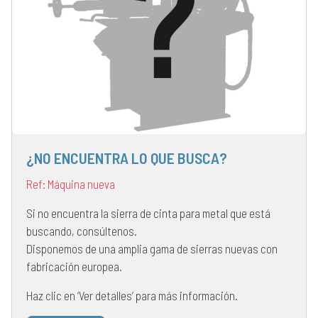
¿NO ENCUENTRA LO QUE BUSCA?
Ref: Máquina nueva
Si no encuentra la sierra de cinta para metal que está
buscando, consúltenos.
Disponemos de una amplia gama de sierras nuevas con
fabricación europea.
Haz clic en ‘Ver detalles’ para más información.