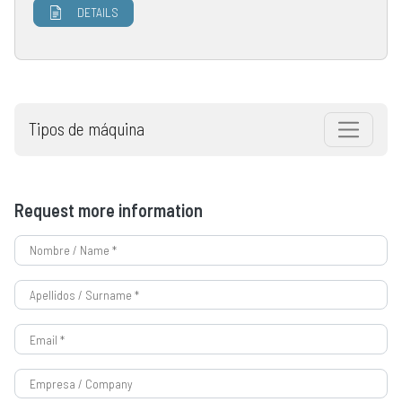
DETAILS
Tipos de máquina
Request more information