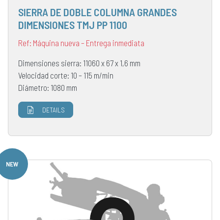
SIERRA DE DOBLE COLUMNA GRANDES
DIMENSIONES TMJ PP 1100
Ref: Máquina nueva – Entrega inmediata
Dimensiones sierra: 11060 x 67 x 1,6 mm
Velocidad corte: 10 – 115 m/min
Diámetro: 1080 mm
DETAILS
NEW