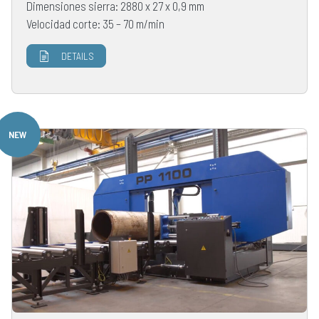
Dimensiones sierra: 2880 x 27 x 0,9 mm
Velocidad corte: 35 – 70 m/min
DETAILS
NEW