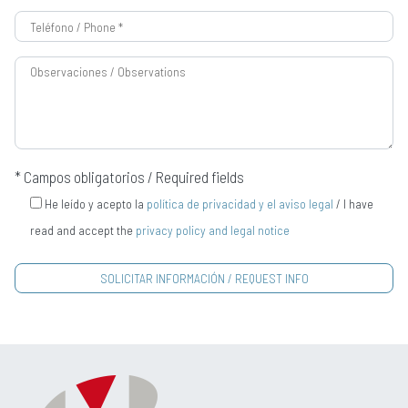
* Campos obligatorios / Required fields
He leído y acepto la
política de privacidad y el aviso legal
/ I have
read and accept the
privacy policy and legal notice