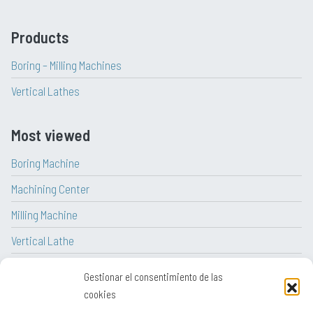
Products
Boring – Milling Machines
Vertical Lathes
Most viewed
Boring Machine
Machining Center
Milling Machine
Vertical Lathe
CNC Lathe
Gestionar el consentimiento de las
Lathe
cookies