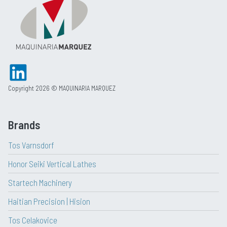
Copyright 2026 © MAQUINARIA MARQUEZ
Brands
Tos Varnsdorf
Honor Seiki Vertical Lathes
Startech Machinery
Haitian Precision | Hision
Tos Celakovice