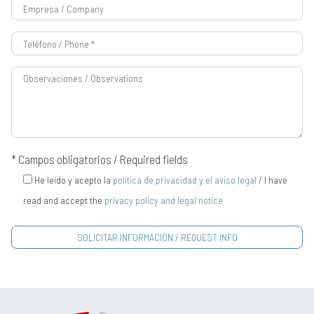
* Campos obligatorios / Required fields
He leído y acepto la
política de privacidad y el aviso legal
/ I have
read and accept the
privacy policy and legal notice