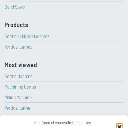
Band Saws
Products
Boring – Milling Machines
Vertical Lathes
Most viewed
Boring Machine
Machining Center
Milling Machine
Vertical Lathe
CNC Lathe
Gestionar el consentimiento de las