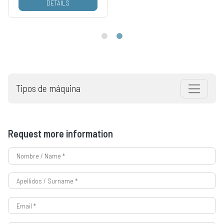
DETAILS
Tipos de máquina
Request more information