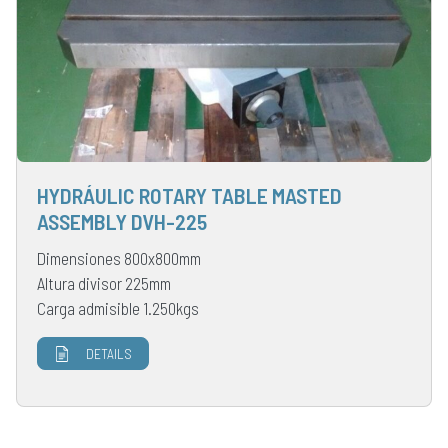
HYDRÁULIC ROTARY TABLE MASTED
ASSEMBLY DVH-225
Dimensiones 800x800mm
Altura divisor 225mm
Carga admisible 1.250kgs
DETAILS