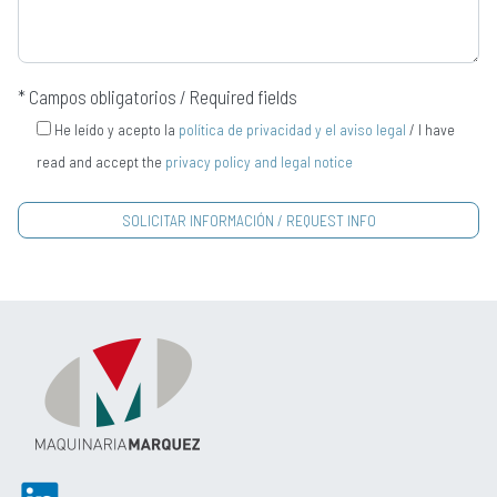
* Campos obligatorios / Required fields
He leído y acepto la
política de privacidad y el aviso legal
/ I have
read and accept the
privacy policy and legal notice