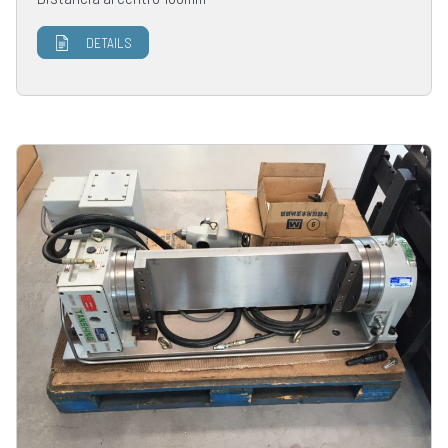
DETAILS