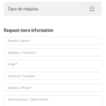
Tipos de máquina
Request more information