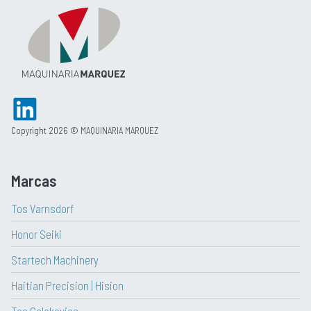
Copyright 2026 © MAQUINARIA MARQUEZ
Marcas
Tos Varnsdorf
Honor Seiki
Startech Machinery
Haitian Precision | Hision