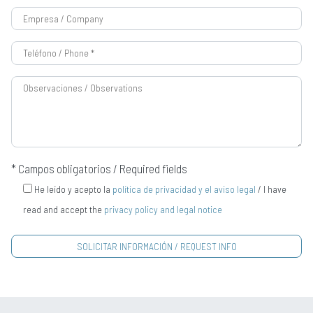
* Campos obligatorios / Required fields
He leído y acepto la
política de privacidad y el aviso legal
/ I have
read and accept the
privacy policy and legal notice