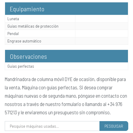
Equipamiento
Luneta
Guías metálicas de protección
Pendal
Engrase automático
Observaciones
Guías perfectas
Mandrinadora de columna móvil DYE de ocasión, disponible para
la venta. Máquina con guías perfectas. Si desea comprar
máquinas nuevas o de segunda mano, póngase en contacto con
nosotros a través de nuestro formulario o llamando al +34 976
571213 y le enviaremos un presupuesto sin compromiso.
Pesquisar por: