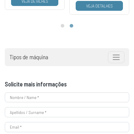
VEJA DETALHES
VEJA DETALHES
Tipos de máquina
Solicite mais informações