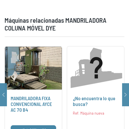
Máquinas relacionadas MANDRILADORA
COLUNA MÓVEL DYE
MANDRILADORA FIXA
¿No encuentra lo que
CONVENCIONAL AYCE
busca?
AC 70 B4
Ref: Máquina nueva