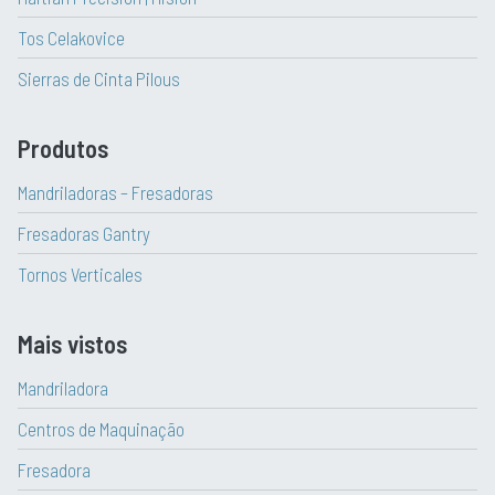
Tos Celakovice
Sierras de Cinta Pilous
Produtos
Mandriladoras – Fresadoras
Fresadoras Gantry
Tornos Verticales
Mais vistos
Mandriladora
Centros de Maquinação
Fresadora