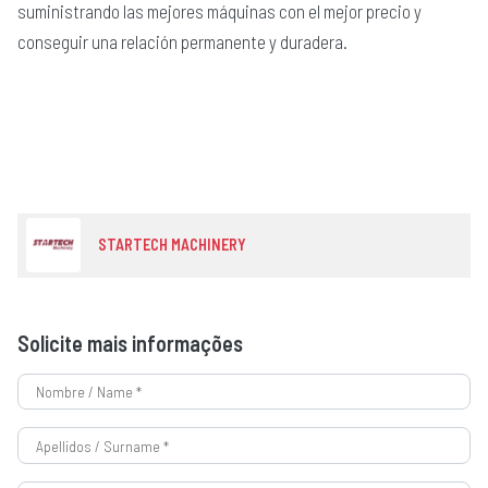
suministrando las mejores máquinas con el mejor precio y
conseguir una relación permanente y duradera.
STARTECH MACHINERY
Solicite mais informações