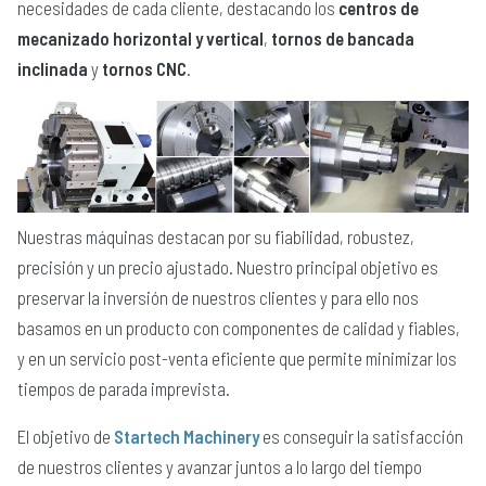
necesidades de cada cliente, destacando los
centros de
mecanizado horizontal y vertical
,
tornos de bancada
inclinada
y
tornos CNC
.
Nuestras máquinas destacan por su fiabilidad, robustez,
precisión y un precio ajustado. Nuestro principal objetivo es
preservar la inversión de nuestros clientes y para ello nos
basamos en un producto con componentes de calidad y fiables,
y en un servicio post-venta eficiente que permite minimizar los
tiempos de parada imprevista.
El objetivo de
Startech Machinery
es conseguir la satisfacción
de nuestros clientes y avanzar juntos a lo largo del tiempo