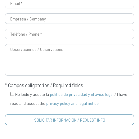
* Campos obligatorios / Required fields
He leído y acepto la
política de privacidad y el aviso legal
/ I have
read and accept the
privacy policy and legal notice