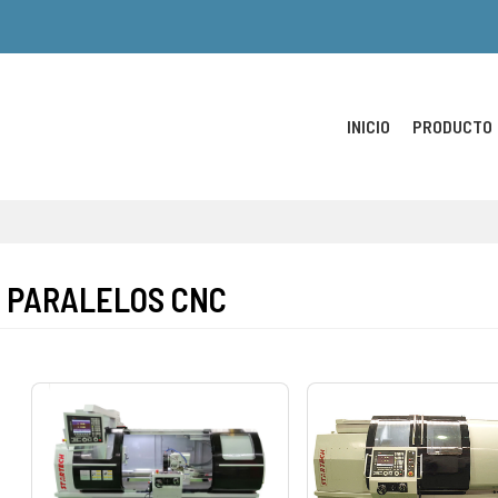
INICIO
PRODUCTO
 PARALELOS CNC