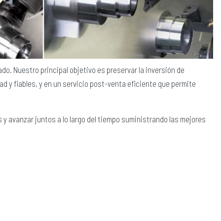
do. Nuestro principal objetivo es preservar la inversión de
 y fiables, y en un servicio post-venta eficiente que permite
 y avanzar juntos a lo largo del tiempo suministrando las mejores