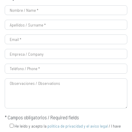
* Campos obligatorios / Required fields
He leído y acepto la
política de privacidad y el aviso legal
/ I have