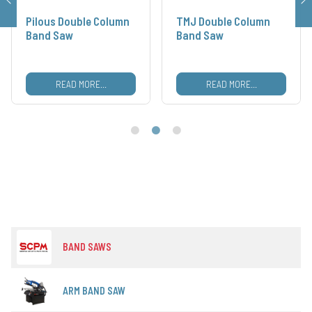
Pilous Double Column
TMJ Double Column
Band Saw
Band Saw
READ MORE...
READ MORE...
BAND SAWS
ARM BAND SAW