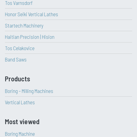
Tos Varnsdorf
Honor Seiki Vertical Lathes
Startech Machinery
Haitian Precision | Hision
Tos Celakovice
Band Saws
Products
Boring – Milling Machines
Vertical Lathes
Most viewed
Boring Machine