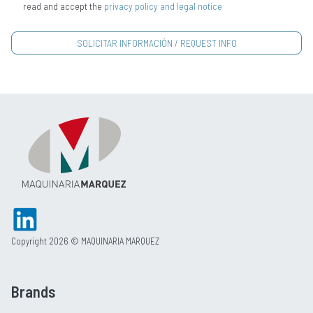
read and accept the
privacy policy and legal notice
Copyright 2026 © MAQUINARIA MARQUEZ
Brands