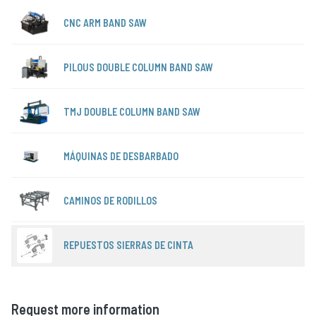
CNC ARM BAND SAW
PILOUS DOUBLE COLUMN BAND SAW
TMJ DOUBLE COLUMN BAND SAW
MÁQUINAS DE DESBARBADO
CAMINOS DE RODILLOS
REPUESTOS SIERRAS DE CINTA
Request more information