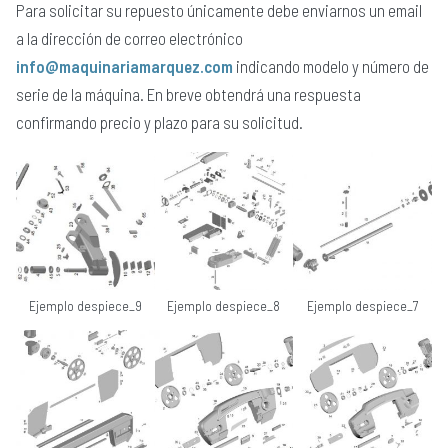
Para solicitar su repuesto únicamente debe enviarnos un email
a la dirección de correo electrónico
info@maquinariamarquez.com
indicando modelo y número de
serie de la máquina. En breve obtendrá una respuesta
confirmando precio y plazo para su solicitud.
Ejemplo despiece_9
Ejemplo despiece_8
Ejemplo despiece_7