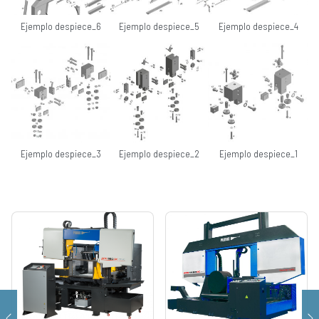
Ejemplo despiece_6
Ejemplo despiece_5
Ejemplo despiece_4
Ejemplo despiece_3
Ejemplo despiece_2
Ejemplo despiece_1