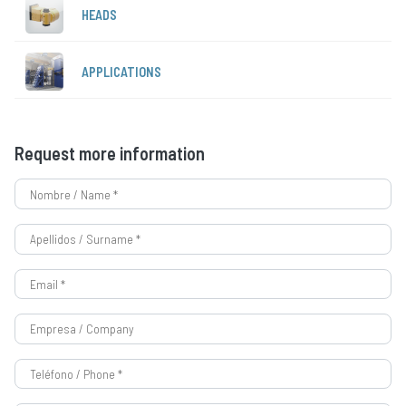
HEADS
APPLICATIONS
Request more information