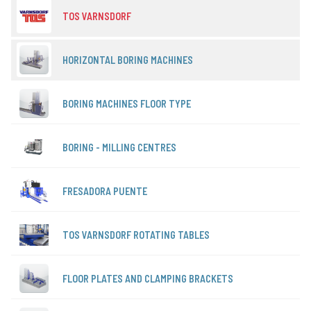
TOS VARNSDORF
HORIZONTAL BORING MACHINES
BORING MACHINES FLOOR TYPE
BORING - MILLING CENTRES
FRESADORA PUENTE
TOS VARNSDORF ROTATING TABLES
FLOOR PLATES AND CLAMPING BRACKETS