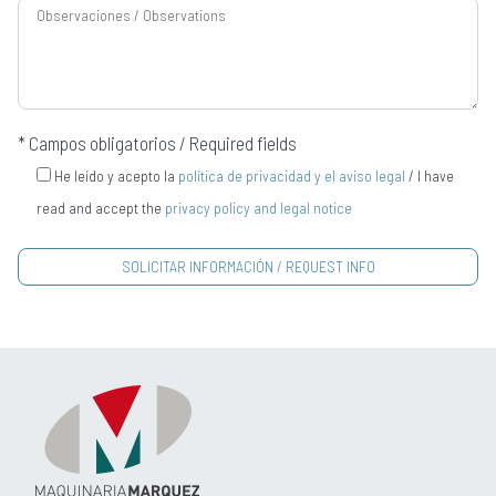
* Campos obligatorios / Required fields
He leído y acepto la
política de privacidad y el aviso legal
/ I have
read and accept the
privacy policy and legal notice