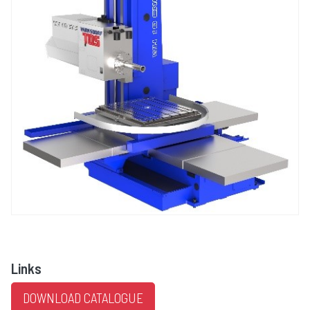
Links
DOWNLOAD CATALOGUE