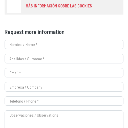
MÁS INFORMACIÓN SOBRE LAS COOKIES
Request more information