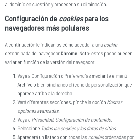
al dominio en cuestión y proceder a su eliminación.
Configuración de
cookies
para los
navegadores más polulares
A continuación le indicamos cómo acceder a una
cookie
determinada del navegador
Chrome
. Nota: estos pasos pueden
variar en función de la versión del navegador:
Vaya a Configuración o Preferencias mediante el menú
Archivo o bien pinchando el icono de personalización que
aparece arriba a la derecha.
Verá diferentes secciones, pinche la opción
Mostrar
opciones avanzadas
.
Vaya a
Privacidad
,
Configuración de contenido
.
Seleccione
Todas las
cookies
y los datos de sitios
.
Aparecerá un listado con todas las
cookies
ordenadas por