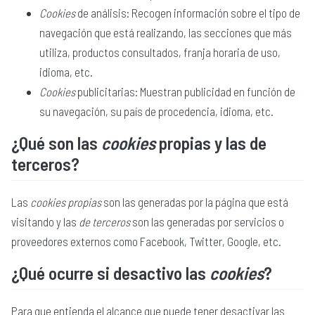
Cookies
de análisis: Recogen información sobre el tipo de
navegación que está realizando, las secciones que más
utiliza, productos consultados, franja horaria de uso,
idioma, etc.
Cookies
publicitarias: Muestran publicidad en función de
su navegación, su país de procedencia, idioma, etc.
¿Qué son las
cookies
propias y las de
terceros?
Las
cookies propias
son las generadas por la página que está
visitando y las
de terceros
son las generadas por servicios o
proveedores externos como Facebook, Twitter, Google, etc.
¿Qué ocurre si desactivo las
cookies
?
Para que entienda el alcance que puede tener desactivar las