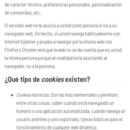
de carácter técnico, preferencias personales, personalización
de contenidos, etc.
El servidor web no le asocia a usted como persona si no a su
navegador web. De hecho, si usted navega habitualmente con
Internet Explorer y prueba a navegar por la misma web con
Firefox o Chrome verá que la web no se da cuenta que es usted
la misma persona porque en realidad está asociando al
navegador, no a la persona.
¿Qué tipo de
cookies
existen?
Cookies
técnicas: Son las más elementales y permiten,
entre otras cosas, saber cuándo está navegando un
humano o una aplicación automatizada, cuándo navega un
usuario anónimo y uno registrado, tareas básicas para el
funcionamiento de cualquier web dinámica.