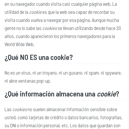
en su navegador cuando visita casi cualquier página web. La
utilidad de la
cookie
es que la web sea capaz de recordar su
visita cuando vuelva a navegar por esa página. Aunque mucha
gente no lo sabe las
cookies
se llevan utilizando desde hace 20
años, cuando aparecieron los primeros navegadores para la
World Wide Web.
¿Qué NO ES una cookie?
No es un virus, ni un troyano, ni un gusano, ni spam, ni spyware,
ni abre ventanas pop-up.
¿Qué información almacena una
cookie
?
Las
cookies
no suelen almacenar información sensible sobre
usted, como tarjetas de crédito o datos bancarios, fotografías,
su DNI o información personal, etc. Los datos que guardan son