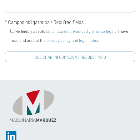
* Campos obligatorios / Required fields
He leído y acepto la
política de privacidad y el aviso legal
/ I have
read and accept the
privacy policy and legal notice