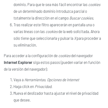
dominio. Para que le sea más fácil encontrar las
cookies
de un determinado dominio introduzca parcial o
totalmente la dirección en el campo
Buscar cookies
.
Tras realizar este filtro aparecerán en pantalla una o
varias líneas con las
cookies
de la web solicitada. Ahora
sólo tiene que seleccionarla y pulsar la
X
para proceder a
su eliminación.
Para acceder a la configuración de
cookies
del navegador
Internet Explorer
siga estos pasos (pueden variar en función
de la versión del navegador):
Vaya a
Herramientas
,
Opciones de Internet
Haga click en
Privacidad
.
Mueva el deslizador hasta ajustar el nivel de privacidad
que desee.