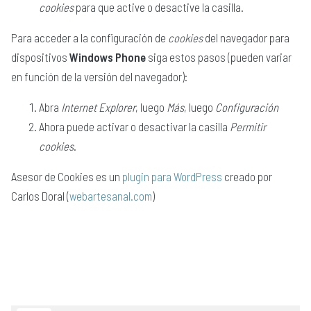
cookies
para que active o desactive la casilla.
Para acceder a la configuración de
cookies
del navegador para
dispositivos
Windows Phone
siga estos pasos (pueden variar
en función de la versión del navegador):
Abra
Internet Explorer
, luego
Más
, luego
Configuración
Ahora puede activar o desactivar la casilla
Permitir
cookies
.
Asesor de Cookies es un
plugin para WordPress
creado por
Carlos Doral (
webartesanal.com
)