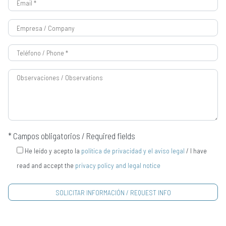
* Campos obligatorios / Required fields
He leído y acepto la
política de privacidad y el aviso legal
/ I have
read and accept the
privacy policy and legal notice