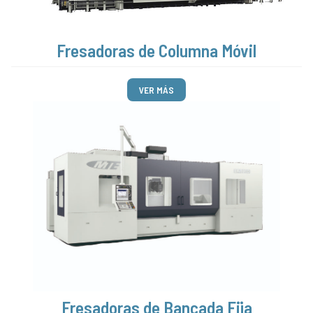
Fresadoras de Columna Móvil
VER MÁS
Fresadoras de Bancada Fija