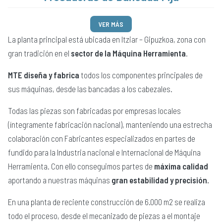
VER MÁS
La planta principal está ubicada en Itziar – Gipuzkoa, zona con
gran tradición en el
sector de la Máquina Herramienta
.
MTE diseña y fabrica
todos los componentes principales de
sus máquinas, desde las bancadas a los cabezales.
Todas las piezas son fabricadas por empresas locales
(íntegramente fabricación nacional), manteniendo una estrecha
colaboración con Fabricantes especializados en partes de
fundido para la Industria nacional e Internacional de Máquina
Herramienta. Con ello conseguimos partes de
máxima calidad
aportando a nuestras máquinas
gran estabilidad y precisión.
En una planta de reciente construcción de 6.000 m2 se realiza
todo el proceso, desde el mecanizado de piezas a el montaje