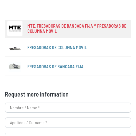
MTE, FRESADORAS DE BANCADA FIJA Y FRESADORAS DE
COLUMNA MÓVIL
FRESADORAS DE COLUMNA MÓVIL
FRESADORAS DE BANCADA FIJA
Request more information