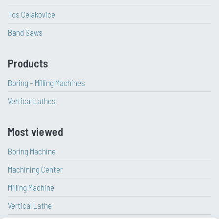
Tos Celakovice
Band Saws
Products
Boring – Milling Machines
Vertical Lathes
Most viewed
Boring Machine
Machining Center
Milling Machine
Vertical Lathe