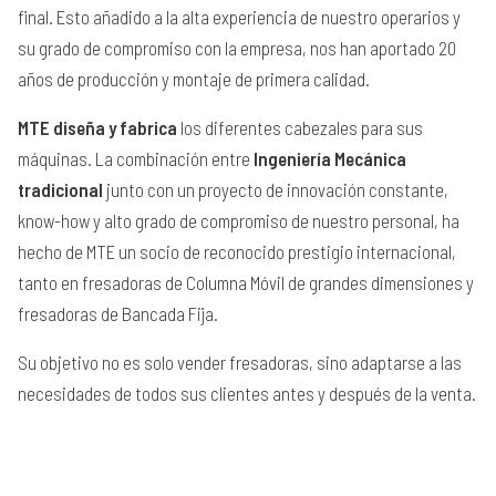
final. Esto añadido a la alta experiencia de nuestro operarios y
su grado de compromiso con la empresa, nos han aportado 20
años de producción y montaje de primera calidad.
MTE diseña y fabrica
los diferentes cabezales para sus
máquinas. La combinación entre
Ingeniería Mecánica
tradicional
junto con un proyecto de innovación constante,
know-how y alto grado de compromiso de nuestro personal, ha
hecho de MTE un socio de reconocido prestigio internacional,
tanto en fresadoras de Columna Móvil de grandes dimensiones y
fresadoras de Bancada Fija.
Su objetivo no es solo vender fresadoras, sino adaptarse a las
necesidades de todos sus clientes antes y después de la venta.