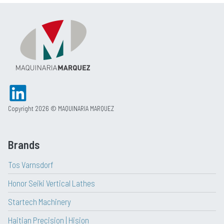
Copyright 2026 © MAQUINARIA MARQUEZ
Brands
Tos Varnsdorf
Honor Seiki Vertical Lathes
Startech Machinery
Haitian Precision | Hision