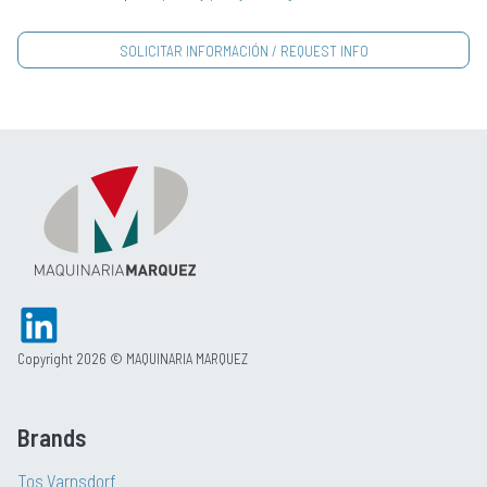
Copyright 2026 © MAQUINARIA MARQUEZ
Brands
Tos Varnsdorf