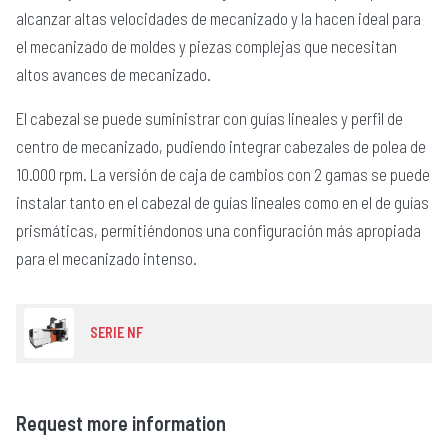
alcanzar altas velocidades de mecanizado y la hacen ideal para
el mecanizado de moldes y piezas complejas que necesitan
altos avances de mecanizado.
El cabezal se puede suministrar con guías lineales y perfil de
centro de mecanizado, pudiendo integrar cabezales de polea de
10.000 rpm. La versión de caja de cambios con 2 gamas se puede
instalar tanto en el cabezal de guías lineales como en el de guías
prismáticas, permitiéndonos una configuración más apropiada
para el mecanizado intenso.
SERIE NF
Request more information