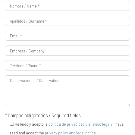
* Campos obligatorios / Required fields
He leído y acepto la
política de privacidad y el aviso legal
/ I have
read and accept the
privacy policy and legal notice