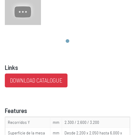
Links
DOWNLOAD CATALOGUE
Features
Recorridos Y
mm
2.300 / 2.600 / 3.200
Superficie de la mesa
mm
Desde 2.200 x 2.050 hasta 6.000 x