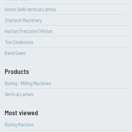
Honor Seiki Vertical Lathes
Startech Machinery
Haitian Precision | Hision
Tos Celakovice
Band Saws
Products
Boring – Milling Machines
Vertical Lathes
Most viewed
Boring Machine