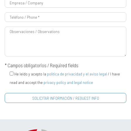
* Campos obligatorios / Required fields
He leído y acepto la
política de privacidad y el aviso legal
/ I have
read and accept the
privacy policy and legal notice