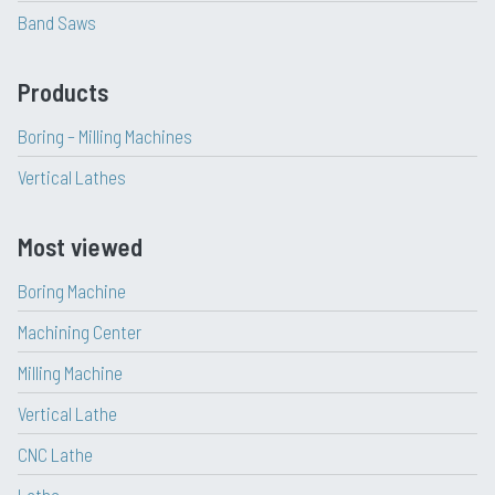
Band Saws
Products
Boring – Milling Machines
Vertical Lathes
Most viewed
Boring Machine
Machining Center
Milling Machine
Vertical Lathe
CNC Lathe
Lathe