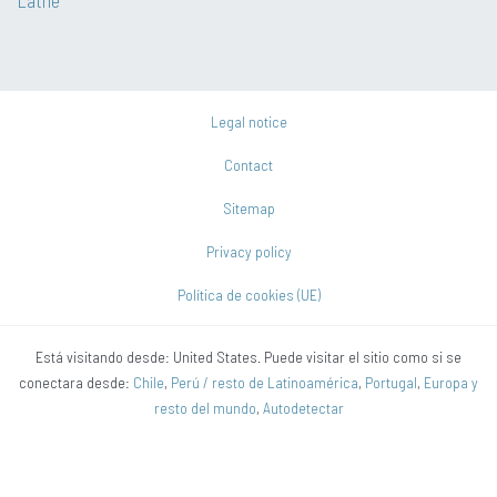
Legal notice
Contact
Sitemap
Privacy policy
Política de cookies (UE)
Está visitando desde: United States. Puede visitar el sitio como si se
conectara desde:
Chile
,
Perú / resto de Latinoamérica
,
Portugal
,
Europa y
resto del mundo
,
Autodetectar