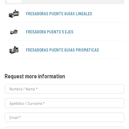
FRESADORAS PUENTE GUÍAS LINEALES
FRESADORA PUENTE 5 EJES
FRESADORAS PUENTE GUÍAS PRISMÁTICAS
Request more information