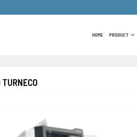
HOME
PRODUCT
0 TURNECO