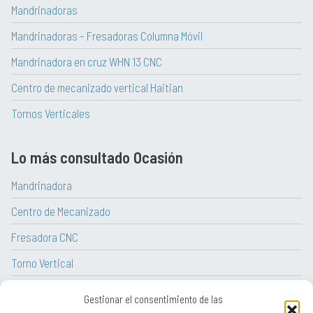
Mandrinadoras
Mandrinadoras – Fresadoras Columna Móvil
Mandrinadora en cruz WHN 13 CNC
Centro de mecanizado vertical Haitian
Tornos Verticales
Lo más consultado Ocasión
Mandrinadora
Centro de Mecanizado
Fresadora CNC
Torno Vertical
Torno CNC
Gestionar el consentimiento de las