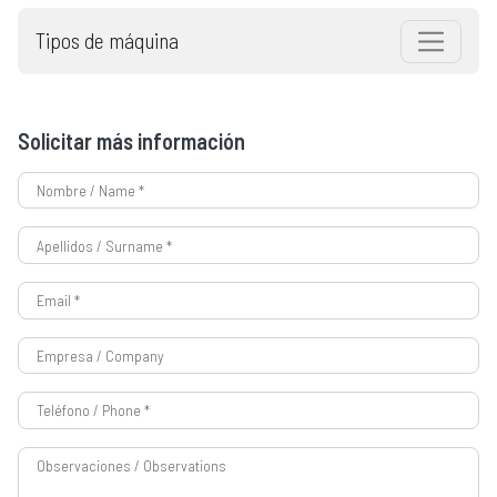
Tipos de máquina
Solicitar más información