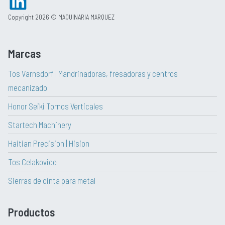
Copyright 2026 © MAQUINARIA MARQUEZ
Marcas
Tos Varnsdorf | Mandrinadoras, fresadoras y centros
mecanizado
Honor Seiki Tornos Verticales
Startech Machinery
Haitian Precision | Hision
Tos Celakovice
Sierras de cinta para metal
Productos