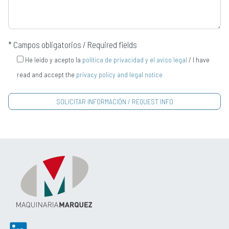
* Campos obligatorios / Required fields
He leído y acepto la
política de privacidad y el aviso legal
/ I have
read and accept the
privacy policy and legal notice