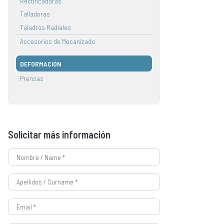
Rectificadoras
Talladoras
Taladros Radiales
Accesorios de Mecanizado
DEFORMACIÓN
Prensas
Solicitar más información