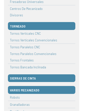
Fresadoras Universales
Centros De Mecanizado
Divisores
TORNEADO
Tornos Verticales CNC
Tornos Verticales Convencionales
Tornos Paralelos CNC
Tornos Paralelos Convencionales
Tornos Frontales
Tornos Bancada Inclinada
SIERRAS DE CINTA
VARIOS MECANIZADO
Robots
Granalladoras