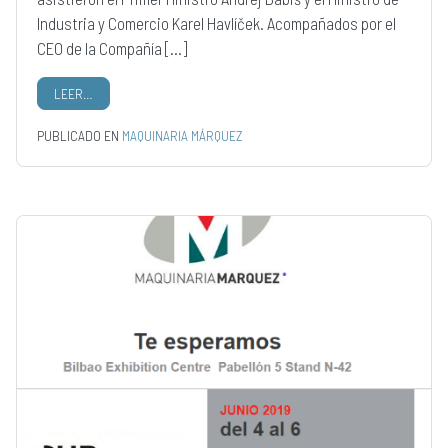
Industria y Comercio Karel Havlíček. Acompañados por el
CEO de la Compañía […]
LEER…
PUBLICADO EN
MAQUINARIA MÁRQUEZ