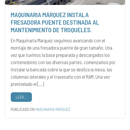
MAQUINARIA MÁRQUEZ INSTALA
FRESADORA PUENTE DESTINADA AL
MANTENIMIENTO DE TROQUELES.
En Maquinaria Márquez seguimos avanzando con el
montaje de una fresadora puente de gran tamaño. Una
vez que tuvimos la base preparada y descargados los
contenedores con las diversas partes, comenzamos por
instalar la bancada sobre la que se desliza la mesa, las
columnas laterales y el travesaño con el RAM. Una vez
prenivelado el […]
LEER…
PUBLICADO EN
MAQUINARIA MÁRQUEZ