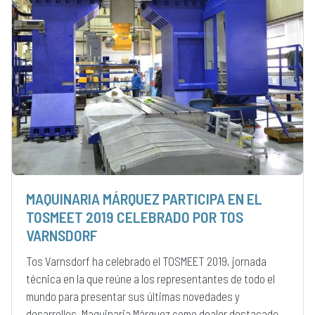
MAQUINARIA MÁRQUEZ PARTICIPA EN EL
TOSMEET 2019 CELEBRADO POR TOS
VARNSDORF
Tos Varnsdorf ha celebrado el TOSMEET 2019, jornada
técnica en la que reúne a los representantes de todo el
mundo para presentar sus últimas novedades y
desarrollos. Maquinaria Márquez como dealer destacado