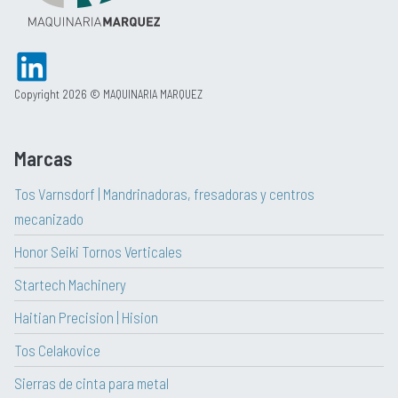
Copyright 2026 © MAQUINARIA MARQUEZ
Marcas
Tos Varnsdorf | Mandrinadoras, fresadoras y centros
mecanizado
Honor Seiki Tornos Verticales
Startech Machinery
Haitian Precision | Hision
Tos Celakovice
Sierras de cinta para metal