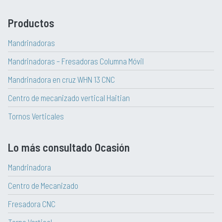
Productos
Mandrinadoras
Mandrinadoras – Fresadoras Columna Móvil
Mandrinadora en cruz WHN 13 CNC
Centro de mecanizado vertical Haitian
Tornos Verticales
Lo más consultado Ocasión
Mandrinadora
Centro de Mecanizado
Fresadora CNC