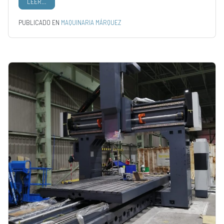
LEER…
PUBLICADO EN
MAQUINARIA MÁRQUEZ