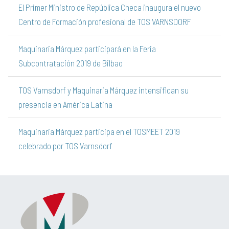
El Primer Ministro de República Checa inaugura el nuevo
Centro de Formación profesional de TOS VARNSDORF
Maquinaria Márquez participará en la Feria
Subcontratación 2019 de Bilbao
TOS Varnsdorf y Maquinaria Márquez intensifican su
presencia en América Latina
Maquinaria Márquez participa en el TOSMEET 2019
celebrado por TOS Varnsdorf