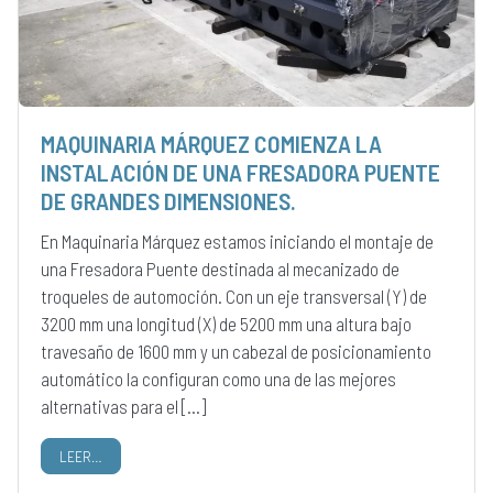
MAQUINARIA MÁRQUEZ COMIENZA LA
INSTALACIÓN DE UNA FRESADORA PUENTE
DE GRANDES DIMENSIONES.
En Maquinaria Márquez estamos iniciando el montaje de
una Fresadora Puente destinada al mecanizado de
troqueles de automoción. Con un eje transversal (Y) de
3200 mm una longitud (X) de 5200 mm una altura bajo
travesaño de 1600 mm y un cabezal de posicionamiento
automático la configuran como una de las mejores
alternativas para el […]
LEER…