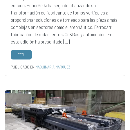
edición, HonorSeiki ha seguido afianzando su
transformación de fabricante de tornos verticales a
proporcionar soluciones de torneado para las piezas más
complejas en sectores como el areonáutico, Ferrocarril,
fabricación de rodamientos, Oil&Gas y automoción. En
esta edición ha presentado […]
LEER…
PUBLICADO EN
MAQUINARIA MÁRQUEZ