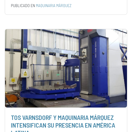
PUBLICADO EN
MAQUINARIA MÁRQUEZ
TOS VARNSDORF Y MAQUINARIA MÁRQUEZ
INTENSIFICAN SU PRESENCIA EN AMÉRICA