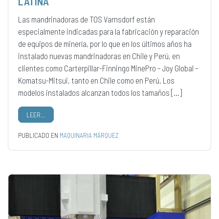
LATINA
Las mandrinadoras de TOS Varnsdorf están
especialmente indicadas para la fabricación y reparación
de equipos de minería, por lo que en los últimos años ha
instalado nuevas mandrinadoras en Chile y Perú, en
clientes como Carterpillar-Finningo MinePro – Joy Global –
Komatsu-Mitsui, tanto en Chile como en Perú. Los
modelos instalados alcanzan todos los tamaños […]
LEER…
PUBLICADO EN
MAQUINARIA MÁRQUEZ