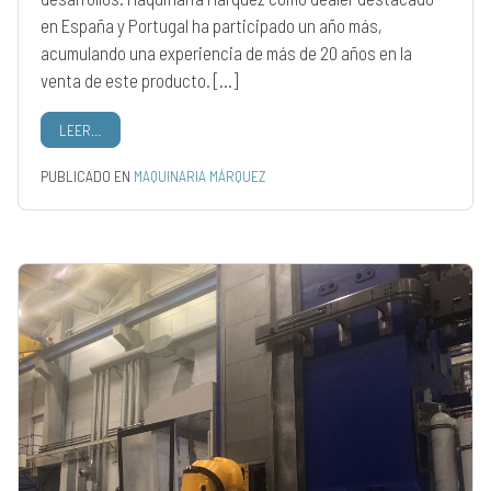
en España y Portugal ha participado un año más,
acumulando una experiencia de más de 20 años en la
venta de este producto. […]
LEER…
PUBLICADO EN
MAQUINARIA MÁRQUEZ