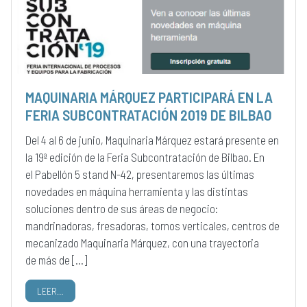
MAQUINARIA MÁRQUEZ PARTICIPARÁ EN LA
FERIA SUBCONTRATACIÓN 2019 DE BILBAO
Del 4 al 6 de junio, Maquinaria Márquez estará presente en
la 19ª edición de la Feria Subcontratación de Bilbao. En
el Pabellón 5 stand N-42, presentaremos las últimas
novedades en máquina herramienta y las distintas
soluciones dentro de sus áreas de negocio:
mandrinadoras, fresadoras, tornos verticales, centros de
mecanizado Maquinaria Márquez, con una trayectoria
de más de […]
LEER…