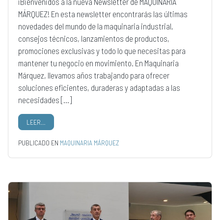
¡Bienvenidos a la nueva Newsletter de MAQUINARIA
MÁRQUEZ! En esta newsletter encontrarás las últimas
novedades del mundo de la maquinaria industrial,
consejos técnicos, lanzamientos de productos,
promociones exclusivas y todo lo que necesitas para
mantener tu negocio en movimiento. En Maquinaria
Márquez, llevamos años trabajando para ofrecer
soluciones eficientes, duraderas y adaptadas a las
necesidades […]
LEER…
PUBLICADO EN
MAQUINARIA MÁRQUEZ