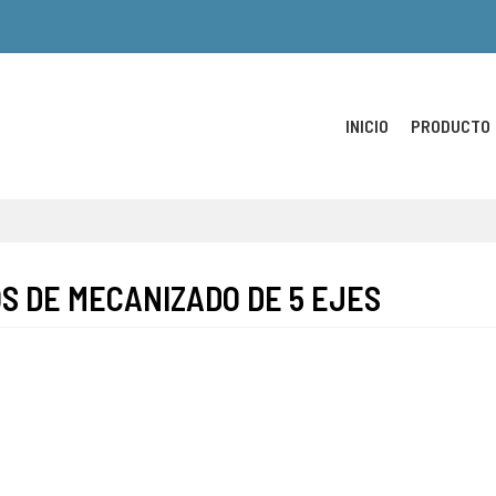
INICIO
PRODUCTO
S DE MECANIZADO DE 5 EJES