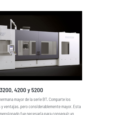
3200, 4200 y 5200
 hermana mayor de la serie BT. Comparte los
 y ventajas, pero considerablemente mayor. Esta
imensionado fue necesaria para conseguir un