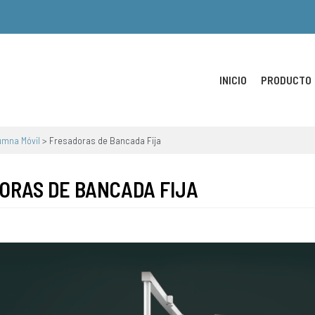
INICIO
PRODUCTO
umna Móvil
>
Fresadoras de Bancada Fija
ORAS DE BANCADA FIJA