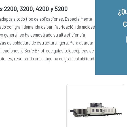
s 2200, 3200, 4200 y 5200
¿Q
 adapta a todo tipo de aplicaciones. Especialmente
C
esado con gran demanda de par, fabricación de moldes
n general, se ha demostrado su alta eficiencia
zas de soldadura de estructura ligera. Para abarcar
licaciones la Serie BF ofrece guías telescópicas de
iones, resultando una máquina de gran estabilidad