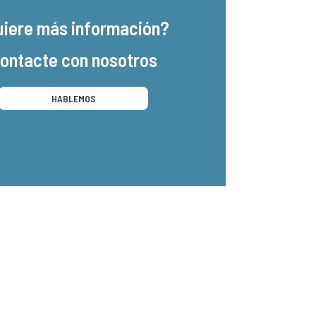
uiere más información?
ontacte con nosotros
HABLEMOS