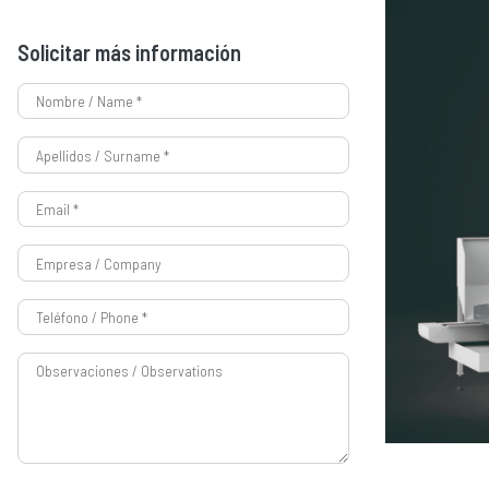
Solicitar más información