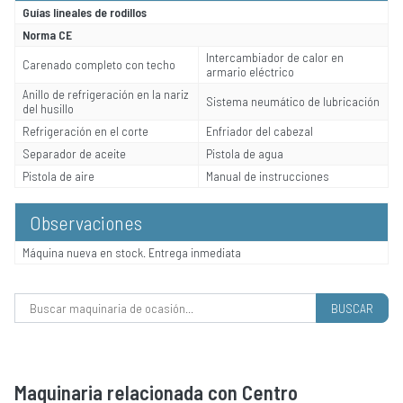
Guías lineales de rodillos
Norma CE
Intercambiador de calor en
Carenado completo con techo
armario eléctrico
Anillo de refrigeración en la nariz
Sistema neumático de lubricación
del husillo
Refrigeración en el corte
Enfriador del cabezal
Separador de aceite
Pistola de agua
Pistola de aire
Manual de instrucciones
Observaciones
Máquina nueva en stock. Entrega inmediata
Buscar:
Maquinaria relacionada con Centro