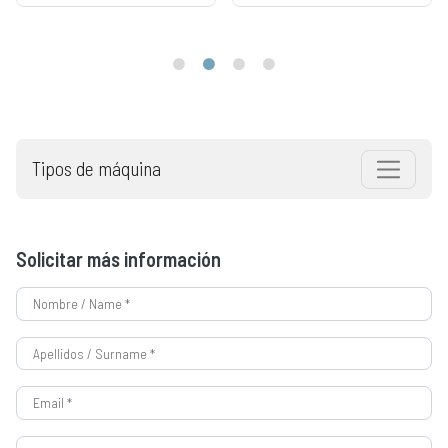
Tipos de máquina
Solicitar más información