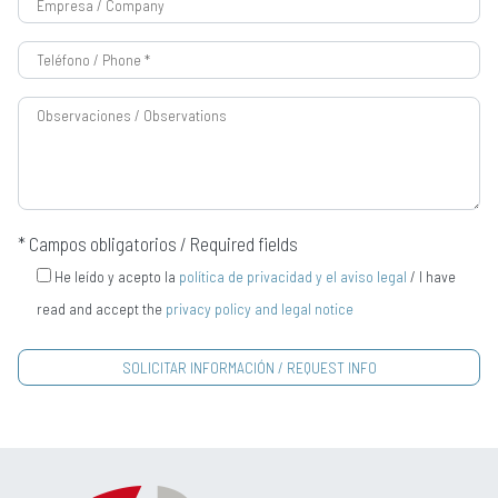
* Campos obligatorios / Required fields
He leído y acepto la
política de privacidad y el aviso legal
/ I have
read and accept the
privacy policy and legal notice