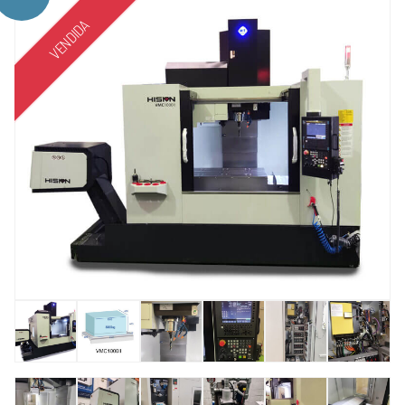
VENDIDA