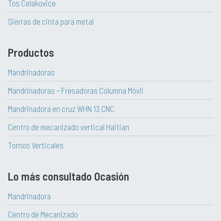
Tos Celakovice
Sierras de cinta para metal
Productos
Mandrinadoras
Mandrinadoras – Fresadoras Columna Móvil
Mandrinadora en cruz WHN 13 CNC
Centro de mecanizado vertical Haitian
Tornos Verticales
Lo más consultado Ocasión
Mandrinadora
Centro de Mecanizado