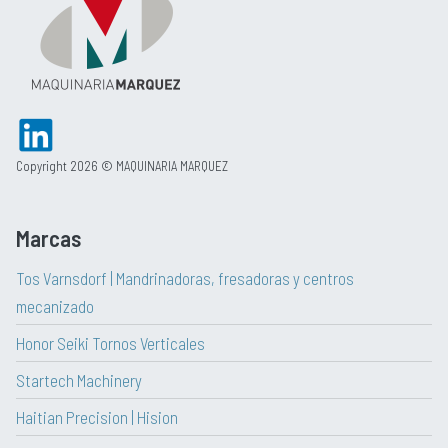
Copyright 2026 © MAQUINARIA MARQUEZ
Marcas
Tos Varnsdorf | Mandrinadoras, fresadoras y centros
mecanizado
Honor Seiki Tornos Verticales
Startech Machinery
Haitian Precision | Hision