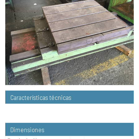
Características técnicas
Dimensiones