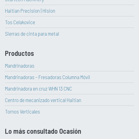
Haitian Precision | Hision
Tos Celakovice
Sierras de cinta para metal
Productos
Mandrinadoras
Mandrinadoras – Fresadoras Columna Móvil
Mandrinadora en cruz WHN 13 CNC
Centro de mecanizado vertical Haitian
Tornos Verticales
Lo más consultado Ocasión