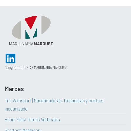
Copyright 2026 © MAQUINARIA MARQUEZ
Marcas
Tos Varnsdorf | Mandrinadoras, fresadoras y centros
mecanizado
Honor Seiki Tornos Verticales
Startech Machinery