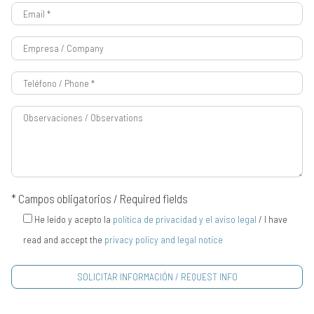
* Campos obligatorios / Required fields
He leído y acepto la
política de privacidad y el aviso legal
/ I have
read and accept the
privacy policy and legal notice