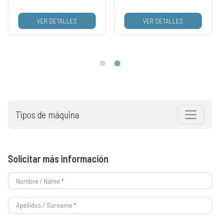
VER DETALLES
VER DETALLES
Tipos de máquina
Solicitar más información