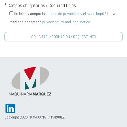
* Campos obligatorios / Required fields
He leído y acepto la
política de privacidad y el aviso legal
/ I have
read and accept the
privacy policy and legal notice
Copyright 2026 © MAQUINARIA MARQUEZ