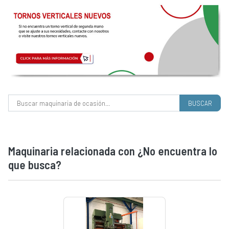
Buscar:
Maquinaria relacionada con ¿No encuentra lo
que busca?