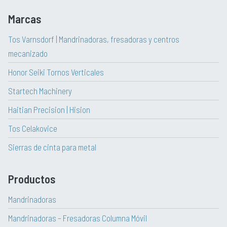
Marcas
Tos Varnsdorf | Mandrinadoras, fresadoras y centros
mecanizado
Honor Seiki Tornos Verticales
Startech Machinery
Haitian Precision | Hision
Tos Celakovice
Sierras de cinta para metal
Productos
Mandrinadoras
Mandrinadoras – Fresadoras Columna Móvil