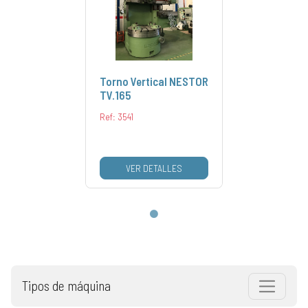
Torno Vertical NESTOR
TV.165
Ref: 3541
VER DETALLES
Tipos de máquina