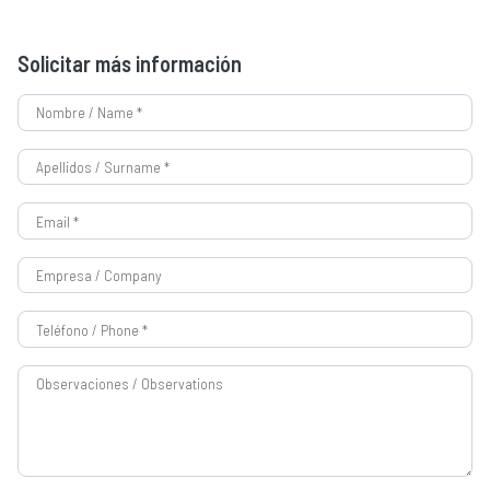
Solicitar más información