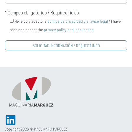
* Campos obligatorios / Required fields
He leído y acepto la
política de privacidad y el aviso legal
/ I have
read and accept the
privacy policy and legal notice
Copyright 2026 © MAQUINARIA MARQUEZ