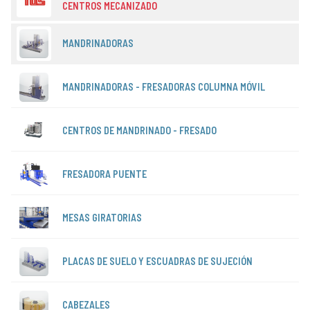
CENTROS MECANIZADO
MANDRINADORAS
MANDRINADORAS - FRESADORAS COLUMNA MÓVIL
CENTROS DE MANDRINADO - FRESADO
FRESADORA PUENTE
MESAS GIRATORIAS
PLACAS DE SUELO Y ESCUADRAS DE SUJECIÓN
CABEZALES