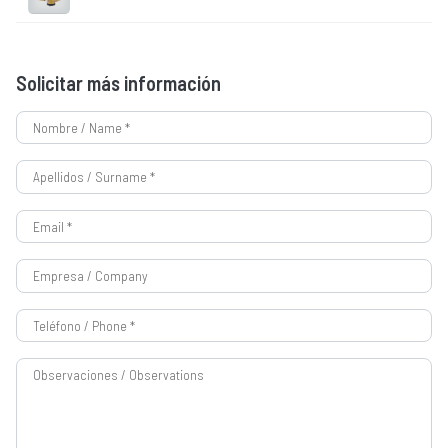
Solicitar más información