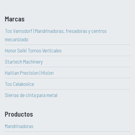
Marcas
Tos Varnsdorf | Mandrinadoras, fresadoras y centros
mecanizado
Honor Seiki Tornos Verticales
Startech Machinery
Haitian Precision | Hision
Tos Celakovice
Sierras de cinta para metal
Productos
Mandrinadoras