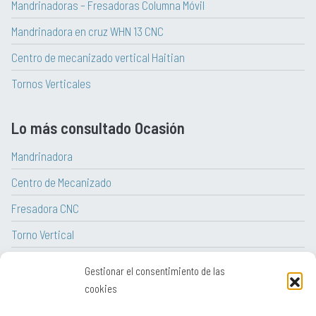
Mandrinadoras – Fresadoras Columna Móvil
Mandrinadora en cruz WHN 13 CNC
Centro de mecanizado vertical Haitian
Tornos Verticales
Lo más consultado Ocasión
Mandrinadora
Centro de Mecanizado
Fresadora CNC
Torno Vertical
Torno CNC
Gestionar el consentimiento de las
Tornos paralelos convencionales
cookies