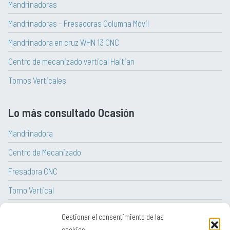
Mandrinadoras
Mandrinadoras – Fresadoras Columna Móvil
Mandrinadora en cruz WHN 13 CNC
Centro de mecanizado vertical Haitian
Tornos Verticales
Lo más consultado Ocasión
Mandrinadora
Centro de Mecanizado
Fresadora CNC
Torno Vertical
Torno CNC
Gestionar el consentimiento de las
Tornos paralelos convencionales
cookies