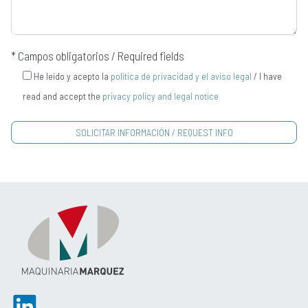
* Campos obligatorios / Required fields
He leído y acepto la
política de privacidad y el aviso legal
/ I have
read and accept the
privacy policy and legal notice