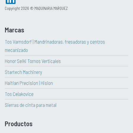
Copyright 2026 © MAQUINARIA MARQUEZ
Marcas
Tos Varnsdorf | Mandrinadoras, fresadoras y centros
mecanizado
Honor Seiki Tornos Verticales
Startech Machinery
Haitian Precision | Hision
Tos Celakovice
Sierras de cinta para metal
Productos