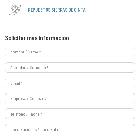
REPUESTOS SIERRAS DE CINTA
Solicitar más información