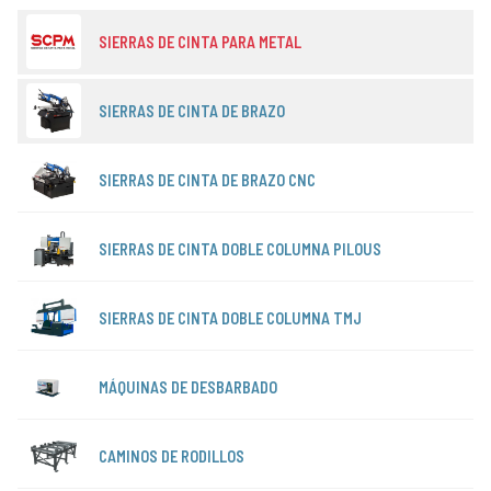
SIERRAS DE CINTA PARA METAL
SIERRAS DE CINTA DE BRAZO
SIERRAS DE CINTA DE BRAZO CNC
SIERRAS DE CINTA DOBLE COLUMNA PILOUS
SIERRAS DE CINTA DOBLE COLUMNA TMJ
MÁQUINAS DE DESBARBADO
CAMINOS DE RODILLOS