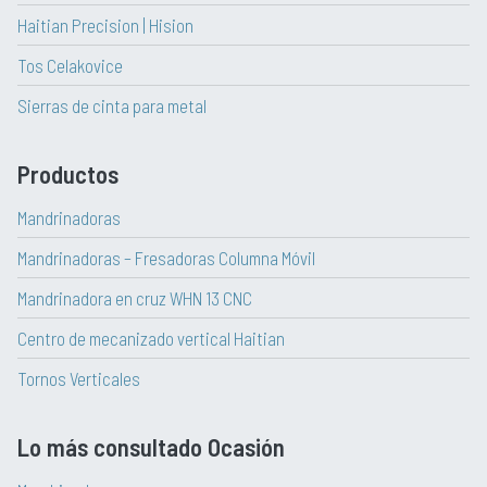
Haitian Precision | Hision
Tos Celakovice
Sierras de cinta para metal
Productos
Mandrinadoras
Mandrinadoras – Fresadoras Columna Móvil
Mandrinadora en cruz WHN 13 CNC
Centro de mecanizado vertical Haitian
Tornos Verticales
Lo más consultado Ocasión