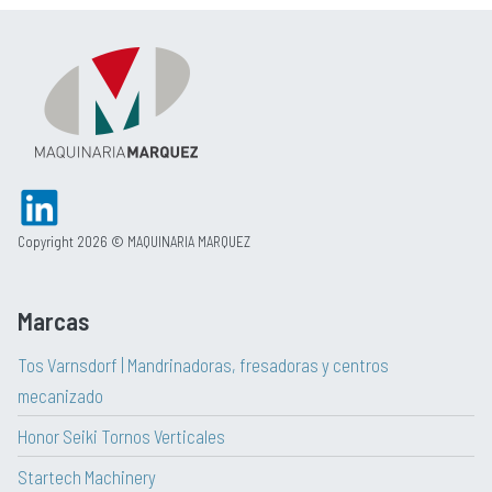
Copyright 2026 © MAQUINARIA MARQUEZ
Marcas
Tos Varnsdorf | Mandrinadoras, fresadoras y centros
mecanizado
Honor Seiki Tornos Verticales
Startech Machinery