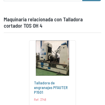
Maquinaria relacionada con Talladora
cortador TOS OH 4
Talladora de
engranajes PFAUTER
P1501
Ref: 3748