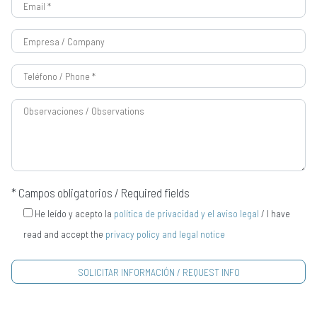
* Campos obligatorios / Required fields
He leído y acepto la
política de privacidad y el aviso legal
/ I have
read and accept the
privacy policy and legal notice