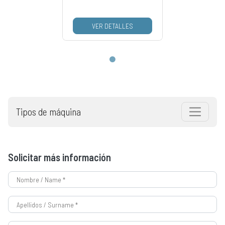
VER DETALLES
Tipos de máquina
Solicitar más información