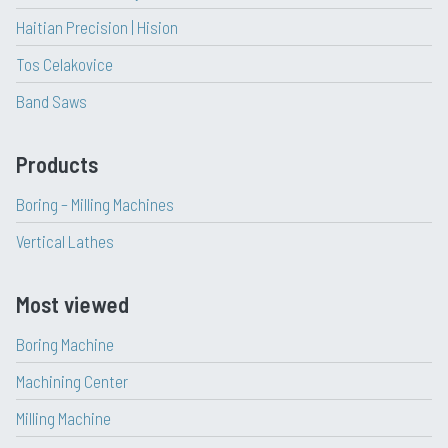
Haitian Precision | Hision
Tos Celakovice
Band Saws
Products
Boring – Milling Machines
Vertical Lathes
Most viewed
Boring Machine
Machining Center
Milling Machine