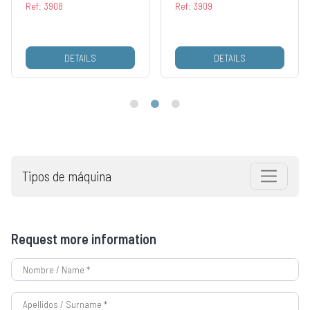
Ref: 3908
Ref: 3909
DETAILS
DETAILS
Tipos de máquina
Request more information