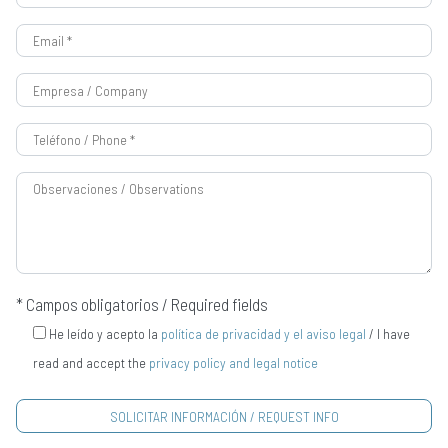
* Campos obligatorios / Required fields
He leído y acepto la
política de privacidad y el aviso legal
/ I have
read and accept the
privacy policy and legal notice