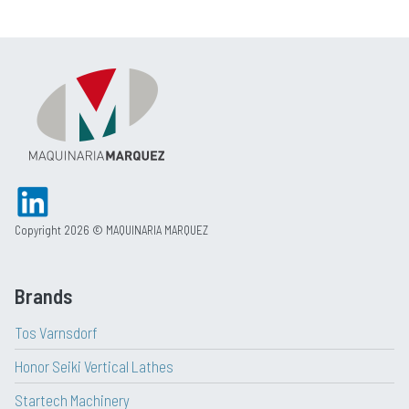
Copyright 2026 © MAQUINARIA MARQUEZ
Brands
Tos Varnsdorf
Honor Seiki Vertical Lathes
Startech Machinery