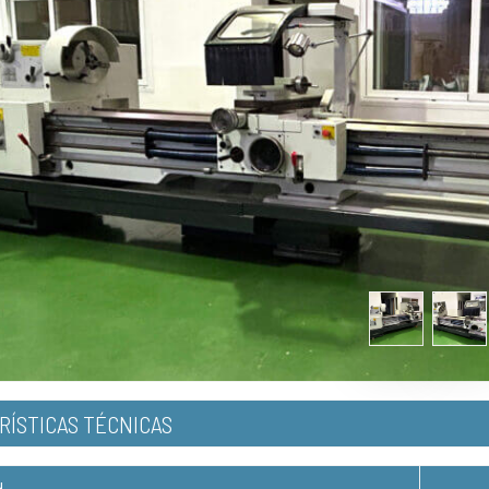
ÍSTICAS TÉCNICAS
d