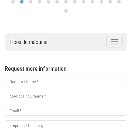
Tipos de máquina
Request more information