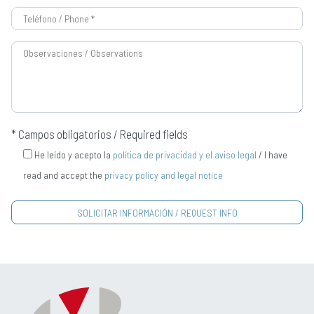
* Campos obligatorios / Required fields
He leído y acepto la
política de privacidad y el aviso legal
/ I have
read and accept the
privacy policy and legal notice