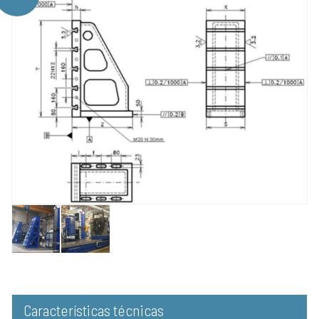
Características técnicas