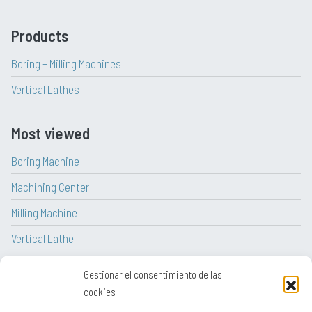
Products
Boring – Milling Machines
Vertical Lathes
Most viewed
Boring Machine
Machining Center
Milling Machine
Vertical Lathe
CNC Lathe
Gestionar el consentimiento de las
Lathe
cookies