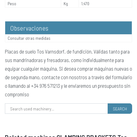
Peso
Kg
1.470
Observaciones
Consultar otras medidas
Placas de suelo Tos Varnsdorf, de fundición. Válidas tanto para
sus mandrinadoras y fresadoras, como individualmente para
equipar cualquier máquina. Si desea comprar máquinas nuevas o
de segunda mano, contacte con nosotros a través del formulario
o llamando al +34 976 571213 y le enviaremos un presupuesto sin
compromiso
Search for: